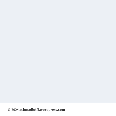
© 2024 achmadlutfi.wordpress.com